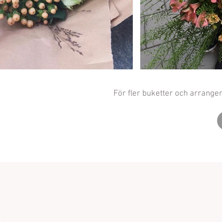
För fler buketter och arrange