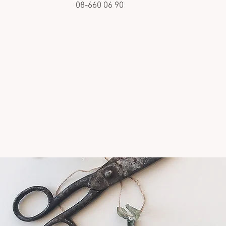
08-660 06 90